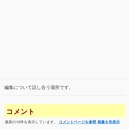
編集について話し合う場所です。
コメント
最新の10件を表示しています。
コメントページを参照
画像を非表示