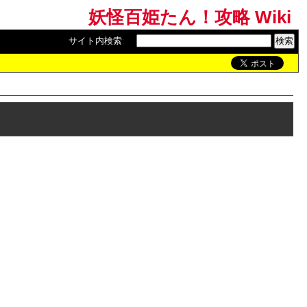
妖怪百姫たん！攻略 Wiki
サイト内検索
: